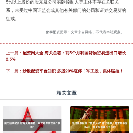
5%以上股份的股东及公司实际控制人等主体不存在关联关
系，未受过中国证监会或其他有关部门的处罚和证券交易所的
惩戒。
象泰配资提示：文章来自网络，不代表本站观点。
上一篇：
配资网大全 海关总署：前5个月我国货物贸易进出口增长
2.5%
下一篇：
炒股配资平台知识 多股20%涨停！军工股，集体猛拉！
相关文章