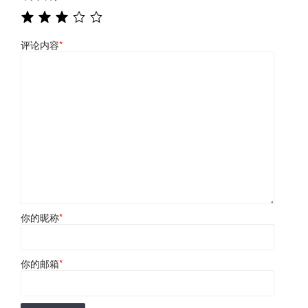
评论内容
*
你的昵称
*
你的邮箱
*