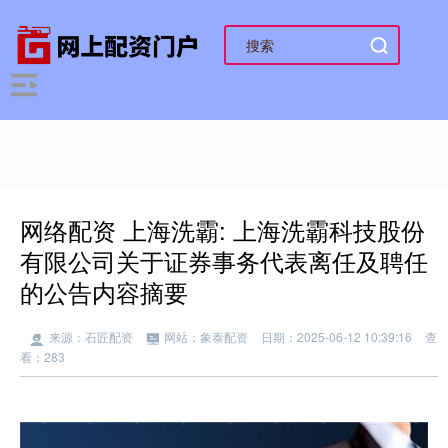
网络配资 上海洗霸: 上海洗霸科技股份
有限公司关于证券事务代表离任及聘任
的公告内容摘要
来源：石匠配资
网站：象泰配资
日期：2025-06-12 10:39:16
查
看：283