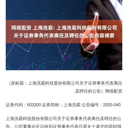
（原标题：上海洗霸科技股份有限公司关于证券事务代表离任
及聘任的公告）网络配资
证券代码：603200 证券简称：上海洗霸 公告编号：2025-040
上海洗霸科技股份有限公司关于证券事务代表离任及聘任的公
告。公司董事会近日收到证券事务代表吕晨女士递交的辞职报