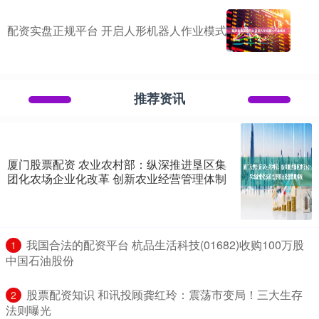
配资实盘正规平台 开启人形机器人作业模式
推荐资讯
厦门股票配资 农业农村部：纵深推进垦区集
团化农场企业化改革 创新农业经营管理体制
​我国合法的配资平台 杭品生活科技(01682)收购100万股
1
中国石油股份
​股票配资知识 和讯投顾龚红玲：震荡市变局！三大生存
2
法则曝光