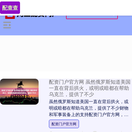
配查查
配资门户官方网 虽然俄罗斯知道美国
一直在背后拱火，或明或暗都在帮助
乌克兰，提供了不少
虽然俄罗斯知道美国一直在背后拱火，或
明或暗都在帮助乌克兰，提供了不少财物
和军事装备上的支持配资门户官方网，但
俄罗斯对美国对很克制，除了偶有的外交
配资门户官方网
辞令之外，很少有....