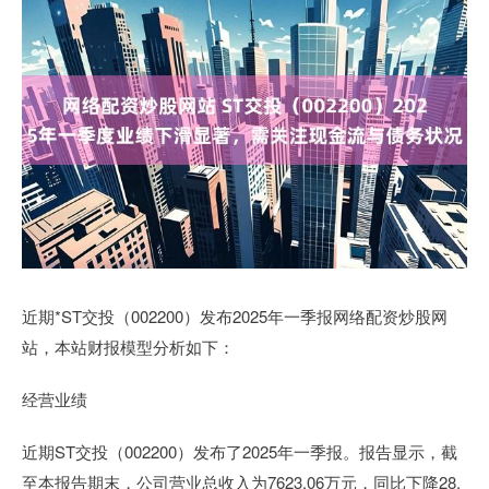
近期*ST交投（002200）发布2025年一季报网络配资炒股网
站，本站财报模型分析如下：
经营业绩
近期ST交投（002200）发布了2025年一季报。报告显示，截
至本报告期末，公司营业总收入为7623.06万元，同比下降28.