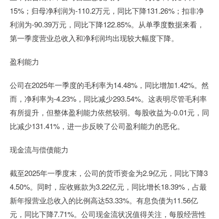
15%；归母净利润为-110.2万元，同比下降131.26%；扣非净
利润为-90.39万元，同比下降122.85%。从单季度数据来看，
第一季度营业总收入和净利润均出现较大幅度下降。
盈利能力
公司在2025年一季度的毛利率为14.48%，同比增加1.42%。然
而，净利率为-4.23%，同比减少293.54%。这表明尽管毛利率
有所提升，但整体盈利能力依然较弱。每股收益为-0.01元，同
比减少131.41%，进一步反映了公司盈利能力的恶化。
现金流与偿债能力
截至2025年一季度末，公司的货币资金为2.9亿元，同比下降3
4.50%。同时，应收账款为3.22亿元，同比增长18.39%，占最
新年报营业总收入的比例高达53.33%。有息负债为11.56亿
元，同比下降7.71%。公司现金流状况值得关注，每股经营性