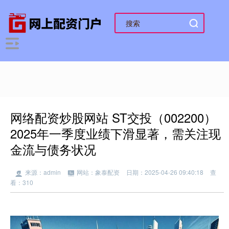
网络配资炒股网站 ST交投（002200）
2025年一季度业绩下滑显著，需关注现
金流与债务状况
来源：admin
网站：象泰配资
日期：2025-04-26 09:40:18
查
看：310