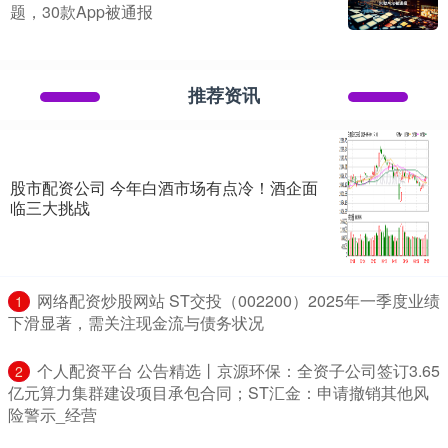
题，30款App被通报
推荐资讯
股市配资公司 今年白酒市场有点冷！酒企面
临三大挑战
​网络配资炒股网站 ST交投（002200）2025年一季度业绩
1
下滑显著，需关注现金流与债务状况
​个人配资平台 公告精选丨京源环保：全资子公司签订3.65
2
亿元算力集群建设项目承包合同；ST汇金：申请撤销其他风
险警示_经营