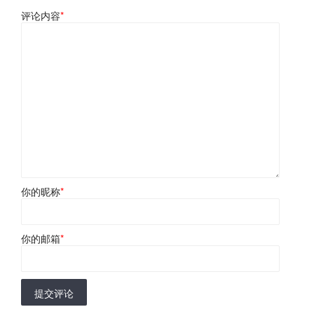
评论内容
*
你的昵称
*
你的邮箱
*
提交评论