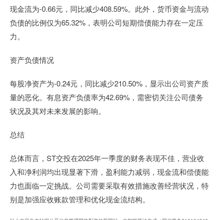
现金流为-0.66元，同比减少408.59%。此外，货币资金与流动
负债的比例仅为65.32%，表明公司短期偿债能力存在一定压
力。
资产负债情况
每股净资产为-0.24元，同比减少210.50%，显示出公司资产质
量的恶化。有息资产负债率为42.69%，需密切关注公司债务
状况及其对未来发展的影响。
总结
总体而言，ST交投在2025年一季度的财务表现不佳，营业收
入和净利润均出现显著下滑，盈利能力减弱，现金流和偿债能
力也面临一定挑战。公司需要采取有效措施改善经营状况，特
别是加强应收账款管理和优化现金流结构。